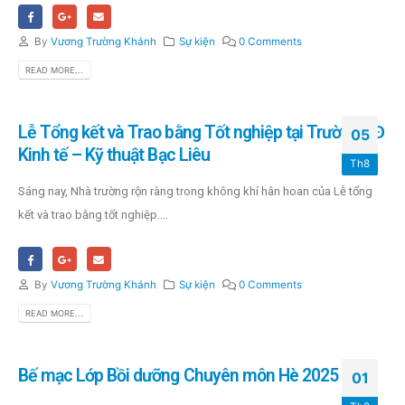
By
Vương Trường Khánh
Sự kiện
0 Comments
READ MORE...
Lễ Tổng kết và Trao bằng Tốt nghiệp tại Trường CĐ
05
Kinh tế – Kỹ thuật Bạc Liêu
Th8
Sáng nay, Nhà trường rộn ràng trong không khí hân hoan của Lễ tổng
kết và trao bằng tốt nghiệp....
By
Vương Trường Khánh
Sự kiện
0 Comments
READ MORE...
Bế mạc Lớp Bồi dưỡng Chuyên môn Hè 2025
01