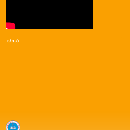
BẢN ĐỒ