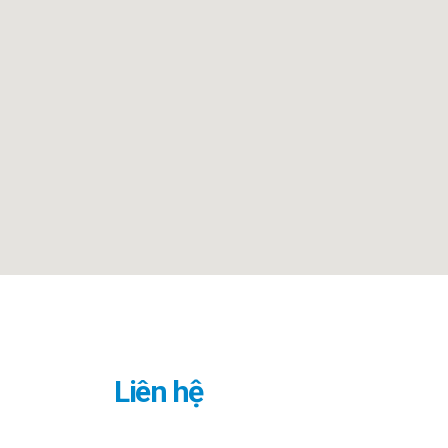
Liên hệ