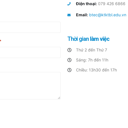
Điện thoại:
079 426 6866
Email:
btec@ktktbl.edu.vn
Thời gian
làm việc
*
Thứ 2 đến Thứ 7
Sáng: 7h đến 11h
Chiều: 13h30 đến 17h