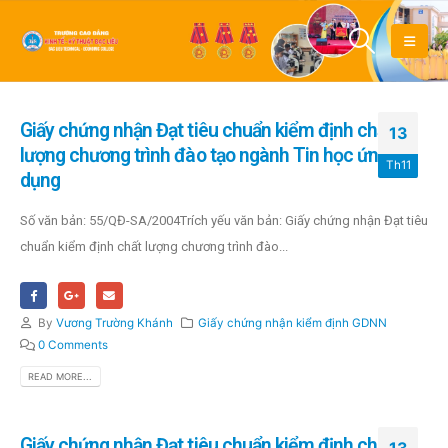
Giấy chứng nhận Đạt tiêu chuẩn kiểm định chất
13
lượng chương trình đào tạo ngành Tin học ứng
Th11
dụng
Số văn bản: 55/QĐ-SA/2004Trích yếu văn bản: Giấy chứng nhận Đạt tiêu
chuẩn kiểm định chất lượng chương trình đào...
By
Vương Trường Khánh
Giấy chứng nhận kiểm định GDNN
0 Comments
READ MORE...
Giấy chứng nhận Đạt tiêu chuẩn kiểm định chất