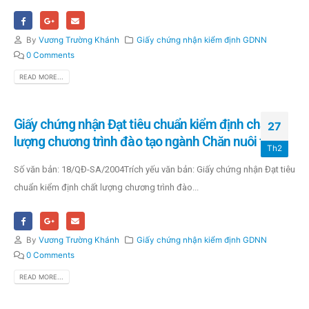
By
Vương Trường Khánh
Giấy chứng nhận kiểm định GDNN
0 Comments
READ MORE...
Giấy chứng nhận Đạt tiêu chuẩn kiểm định chất
27
lượng chương trình đào tạo ngành Chăn nuôi thý y
Th2
Số văn bản: 18/QĐ-SA/2004Trích yếu văn bản: Giấy chứng nhận Đạt tiêu
chuẩn kiểm định chất lượng chương trình đào...
By
Vương Trường Khánh
Giấy chứng nhận kiểm định GDNN
0 Comments
READ MORE...