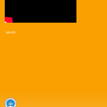
BẢN ĐỒ