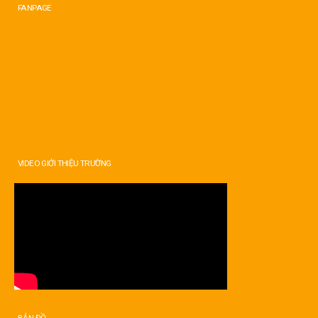
FANPAGE
VIDEO GIỚI THIỆU TRƯỜNG