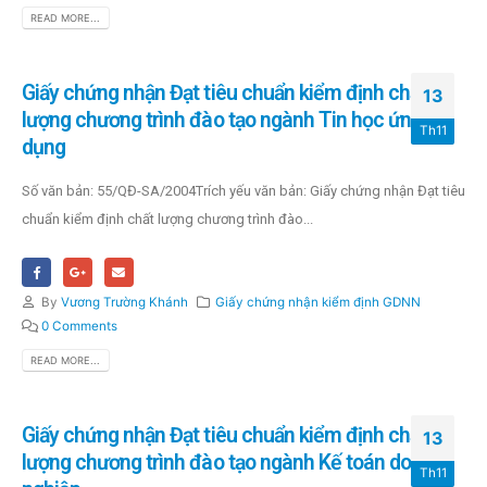
READ MORE...
Giấy chứng nhận Đạt tiêu chuẩn kiểm định chất
13
lượng chương trình đào tạo ngành Tin học ứng
Th11
dụng
Số văn bản: 55/QĐ-SA/2004Trích yếu văn bản: Giấy chứng nhận Đạt tiêu
chuẩn kiểm định chất lượng chương trình đào...
By
Vương Trường Khánh
Giấy chứng nhận kiểm định GDNN
0 Comments
READ MORE...
Giấy chứng nhận Đạt tiêu chuẩn kiểm định chất
13
lượng chương trình đào tạo ngành Kế toán doanh
Th11