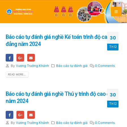
Báo cáo tự đánh giá nghề Kế toán trình độ cao
30
đẳng năm 2024
Th12
By
Vương Trường Khánh
Báo cáo tự đánh giá
0 Comments
READ MORE...
Báo cáo tự đánh giá nghề Thú y trình độ cao đẳng
30
năm 2024
Th12
By
Vương Trường Khánh
Báo cáo tự đánh giá
0 Comments