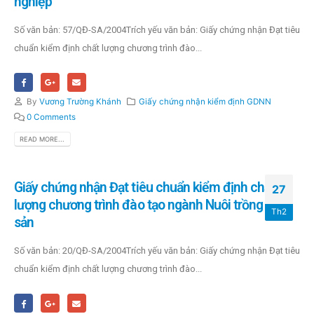
nghiệp
Số văn bản: 57/QĐ-SA/2004Trích yếu văn bản: Giấy chứng nhận Đạt tiêu
chuẩn kiểm định chất lượng chương trình đào...
By
Vương Trường Khánh
Giấy chứng nhận kiểm định GDNN
0 Comments
READ MORE...
Giấy chứng nhận Đạt tiêu chuẩn kiểm định chất
27
lượng chương trình đào tạo ngành Nuôi trồng thủy
Th2
sản
Số văn bản: 20/QĐ-SA/2004Trích yếu văn bản: Giấy chứng nhận Đạt tiêu
chuẩn kiểm định chất lượng chương trình đào...