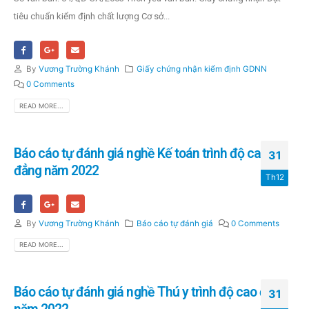
tiêu chuẩn kiểm định chất lượng Cơ sở...
By
Vương Trường Khánh
Giấy chứng nhận kiểm định GDNN
0 Comments
READ MORE...
Báo cáo tự đánh giá nghề Kế toán trình độ cao
31
đẳng năm 2022
Th12
By
Vương Trường Khánh
Báo cáo tự đánh giá
0 Comments
READ MORE...
Báo cáo tự đánh giá nghề Thú y trình độ cao đẳng
31