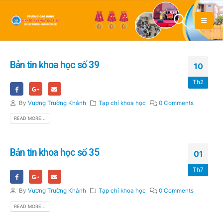
Bản tin khoa học số 39
10
Th2
By
Vương Trường Khánh
Tạp chí khoa học
0 Comments
READ MORE...
Bản tin khoa học số 35
01
Th7
By
Vương Trường Khánh
Tạp chí khoa học
0 Comments
READ MORE...