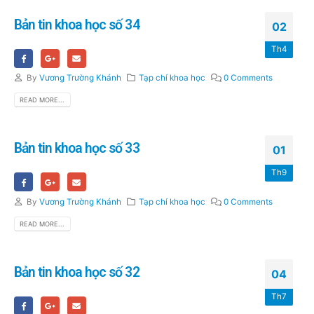
Bản tin khoa học số 34
02
Th4
By
Vương Trường Khánh
Tạp chí khoa học
0 Comments
READ MORE...
Bản tin khoa học số 33
01
Th9
By
Vương Trường Khánh
Tạp chí khoa học
0 Comments
READ MORE...
Bản tin khoa học số 32
04
Th7