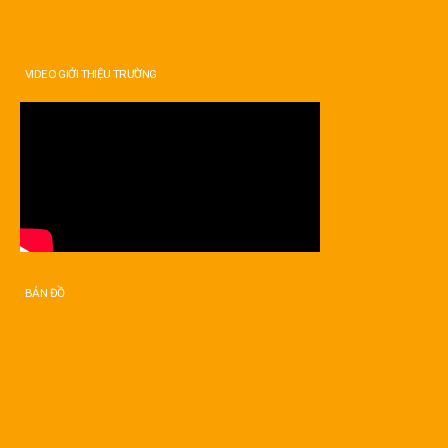
VIDEO GIỚI THIỆU TRƯỜNG
BẢN ĐỒ