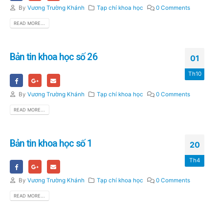
By
Vương Trường Khánh
Tạp chí khoa học
0 Comments
READ MORE...
Bản tin khoa học số 26
01
Th10
By
Vương Trường Khánh
Tạp chí khoa học
0 Comments
READ MORE...
Bản tin khoa học số 1
20
Th4
By
Vương Trường Khánh
Tạp chí khoa học
0 Comments
READ MORE...