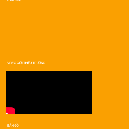
VIDEO GIỚI THIỆU TRƯỜNG
BẢN ĐỒ