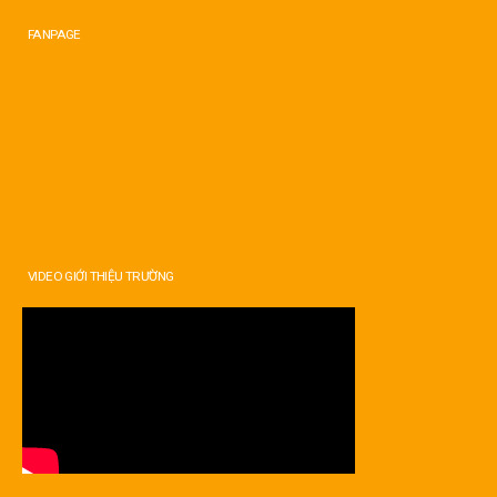
FANPAGE
VIDEO GIỚI THIỆU TRƯỜNG