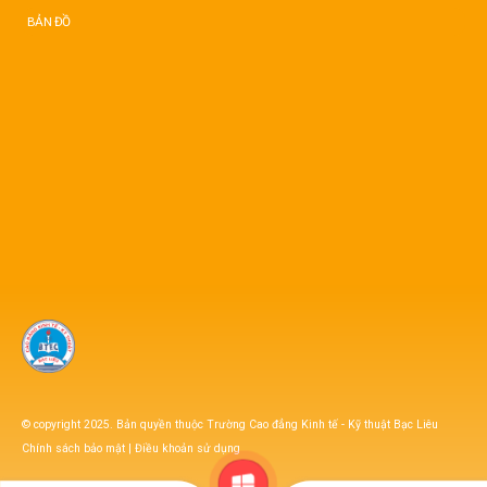
BẢN ĐỒ
© copyright 2025. Bản quyền thuộc Trường Cao đẳng Kinh tế - Kỹ thuật Bạc Liêu
Chính sách bảo mật
|
Điều khoản sử dụng