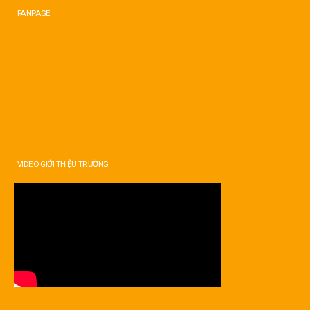
FANPAGE
VIDEO GIỚI THIỆU TRƯỜNG