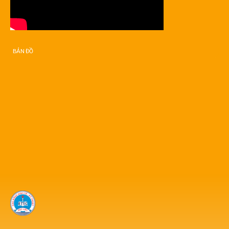
BẢN ĐỒ