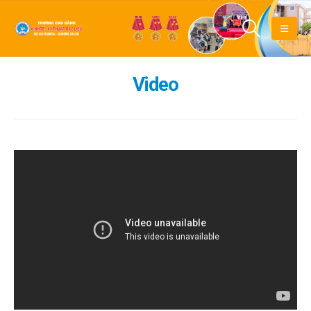
Video