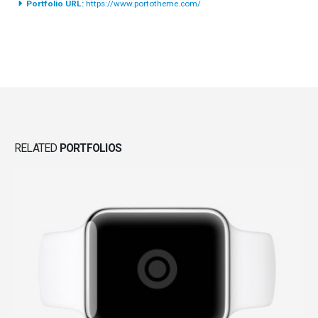
Portfolio URL:
https://www.portotheme.com/
RELATED
PORTFOLIOS