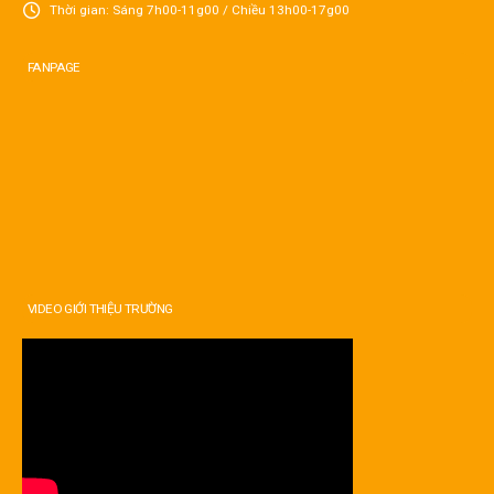
Thời gian: Sáng 7h00-11g00 / Chiều 13h00-17g00
FANPAGE
VIDEO GIỚI THIỆU TRƯỜNG