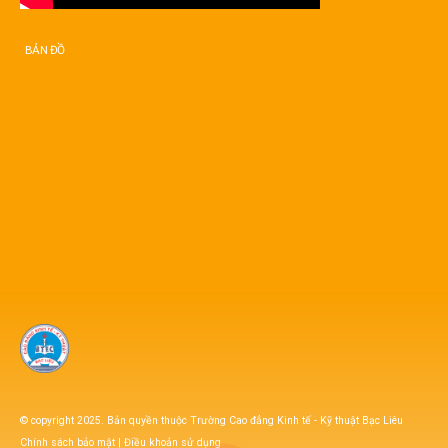
BẢN ĐỒ
© copyright 2025. Bản quyền thuộc Trường Cao đẳng Kinh tế - Kỹ thuật Bạc Liêu
Chính sách bảo mật
|
Điều khoản sử dụng