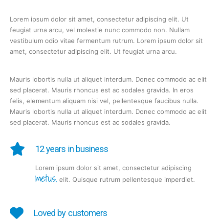
Lorem ipsum dolor sit amet, consectetur adipiscing elit. Ut
feugiat urna arcu, vel molestie nunc commodo non. Nullam
vestibulum odio vitae fermentum rutrum. Lorem ipsum dolor sit
amet, consectetur adipiscing elit. Ut feugiat urna arcu.
Mauris lobortis nulla ut aliquet interdum. Donec commodo ac elit
sed placerat. Mauris rhoncus est ac sodales gravida. In eros
felis, elementum aliquam nisi vel, pellentesque faucibus nulla.
Mauris lobortis nulla ut aliquet interdum. Donec commodo ac elit
sed placerat. Mauris rhoncus est ac sodales gravida.
12 years in business
Lorem ipsum dolor sit amet, consectetur adipiscing
metus.
elit. Quisque rutrum pellentesque imperdiet.
Loved by customers