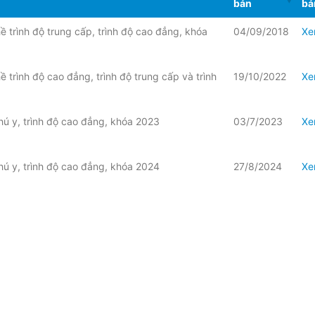
bản
bả
 trình độ trung cấp, trình độ cao đẳng, khóa
04/09/2018
Xe
 trình độ cao đẳng, trình độ trung cấp và trình
19/10/2022
Xe
ú y, trình độ cao đẳng, khóa 2023
03/7/2023
Xe
ú y, trình độ cao đẳng, khóa 2024
27/8/2024
Xe