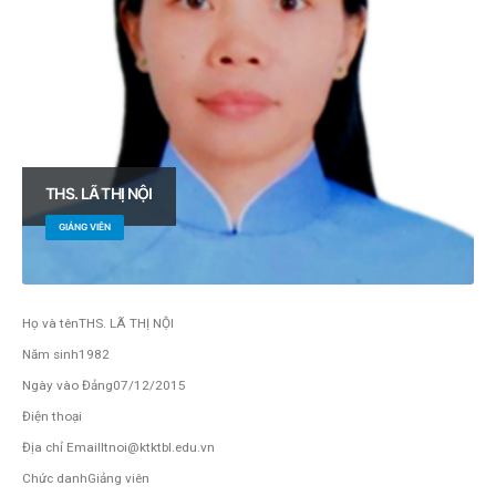
THS. LÃ THỊ NỘI
GIẢNG VIÊN
Họ và tênTHS. LÃ THỊ NỘI
Năm sinh1982
Ngày vào Đảng07/12/2015
Điện thoại
Địa chỉ Emailltnoi@ktktbl.edu.vn
Chức danhGiảng viên