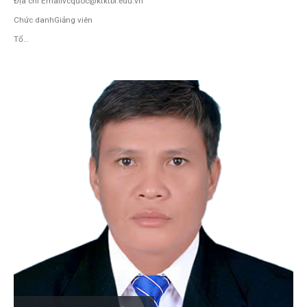
Địa chỉ Emailvcquoc@ktktbl.edu.vn
Chức danhGiảng viên
Tổ…