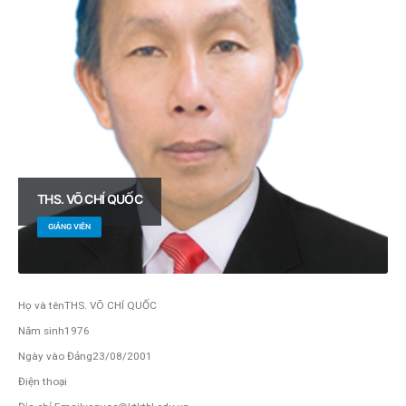
THS. VÕ CHÍ QUỐC
GIẢNG VIÊN
Họ và tênTHS. VÕ CHÍ QUỐC
Năm sinh1976
Ngày vào Đảng23/08/2001
Điện thoại