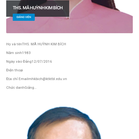
THS. MÃ HUỲNH KIM BÍCH
GIẢNG VIÊN
Họ và tênTHS. MÃ HUỲNH KIM BÍCH
Năm sinh1983
Ngày vào Đảng12/07/2016
Điện thoại
Địa chỉ Emailmhkbich@ktktbl.edu.vn
Chức danhGiảng…