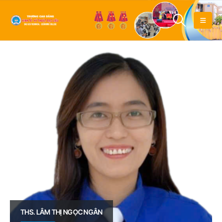
THS. LÂM THỊ NGỌC NGÂN