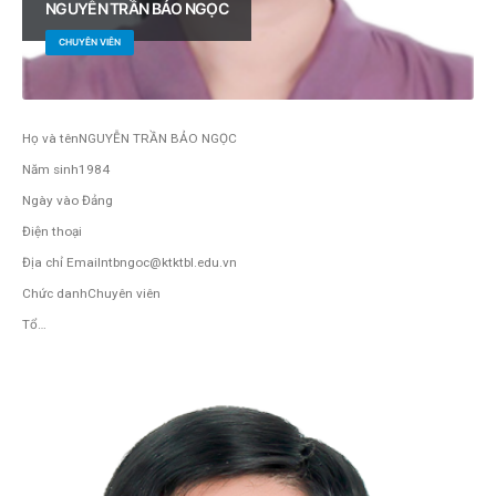
NGUYỄN TRẦN BẢO NGỌC
CHUYÊN VIÊN
Họ và tênNGUYỄN TRẦN BẢO NGỌC
Năm sinh1984
Ngày vào Đảng
Điện thoại
Địa chỉ Emailntbngoc@ktktbl.edu.vn
Chức danhChuyên viên
Tổ…