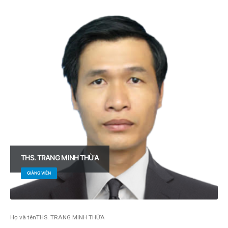
THS. TRANG MINH THỪA
GIẢNG VIÊN
Họ và tênTHS. TRANG MINH THỪA