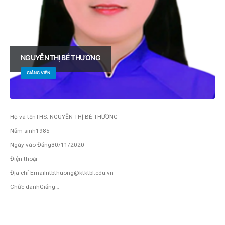
NGUYỄN THỊ BÉ THƯƠNG
GIẢNG VIÊN
Họ và tênTHS. NGUYỄN THỊ BÉ THƯƠNG
Năm sinh1985
Ngày vào Đảng30/11/2020
Điện thoại
Địa chỉ Emailntbthuong@ktktbl.edu.vn
Chức danhGiảng…