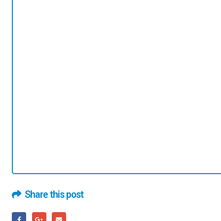
Share this post