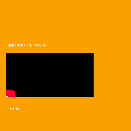
VIDEO GIỚI THIỆU TRƯỜNG
BẢN ĐỒ