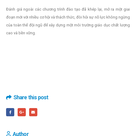
Đánh giá ngoài các chương trình đào tạo đã khép lại, mở ra một giai
đoạn mới với nhiều cơ hội và thách thức, đòi hỏi sự nỗ lực không ngừng
của toàn thể đội ngũ để xây dựng một môi trường giáo dục chất lượng
cao và bền vững.
Share this post
Author