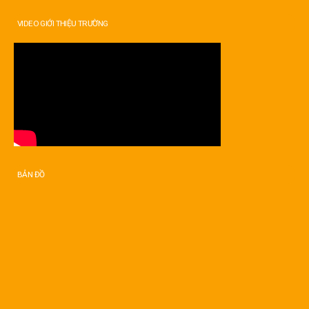
VIDEO GIỚI THIỆU TRƯỜNG
BẢN ĐỒ