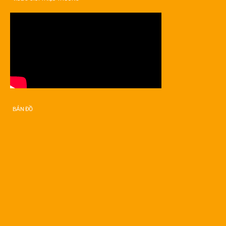
BẢN ĐỒ