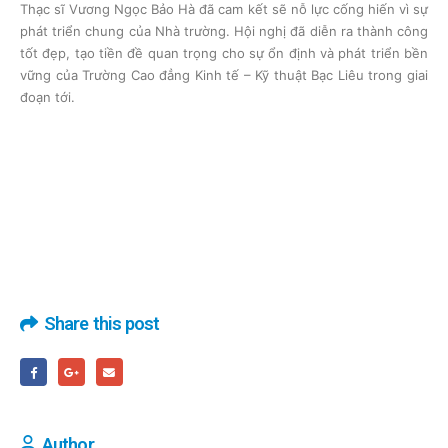
Thạc sĩ Vương Ngọc Bảo Hà đã cam kết sẽ nỗ lực cống hiến vì sự
phát triển chung của Nhà trường. Hội nghị đã diễn ra thành công
tốt đẹp, tạo tiền đề quan trọng cho sự ổn định và phát triển bền
vững của Trường Cao đẳng Kinh tế – Kỹ thuật Bạc Liêu trong giai
đoạn tới.
Share this post
Author