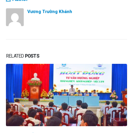
Vương Trường Khánh
RELATED
POSTS