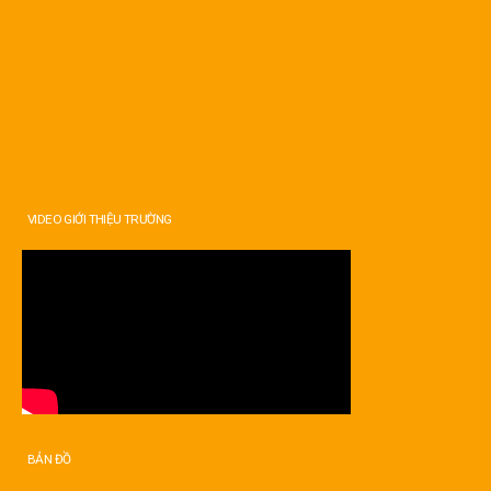
VIDEO GIỚI THIỆU TRƯỜNG
BẢN ĐỒ